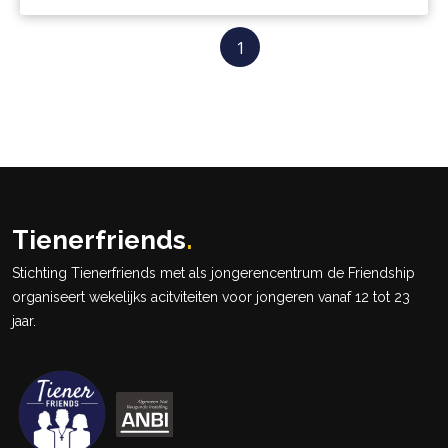
1
Tienerfriends
.
Stichting Tienerfriends met als jongerencentrum de Friendship
organiseert wekelijks acitviteiten voor jongeren vanaf 12 tot 23
jaar.