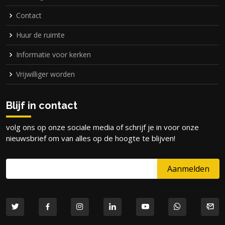
Contact
Huur de ruimte
Informatie voor kerken
Vrijwilliger worden
Blijf in contact
volg ons op onze sociale media of schrijf je in voor onze
nieuwsbrief om van alles op de hoogte te blijven!