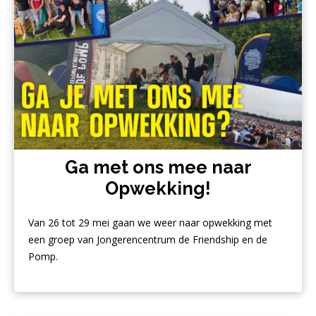
Ga met ons mee naar
Opwekking!
Van 26 tot 29 mei gaan we weer naar opwekking met
een groep van Jongerencentrum de Friendship en de
Pomp.