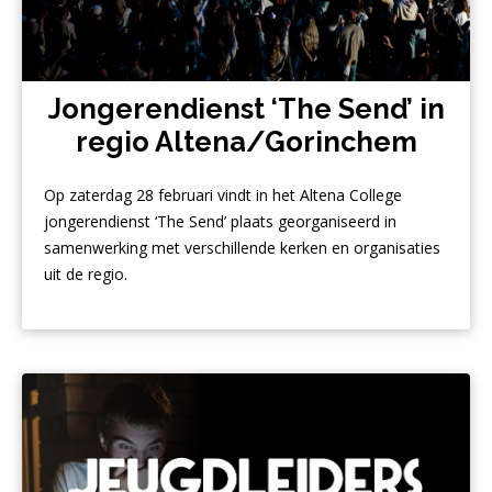
Jongerendienst ‘The Send’ in
regio Altena/Gorinchem
Op zaterdag 28 februari vindt in het Altena College
jongerendienst ‘The Send’ plaats georganiseerd in
samenwerking met verschillende kerken en organisaties
uit de regio.