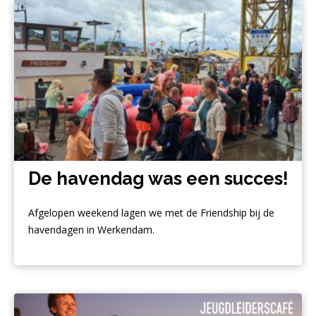
De havendag was een succes!
Afgelopen weekend lagen we met de Friendship bij de
havendagen in Werkendam.