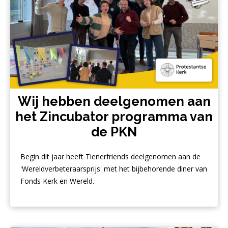
Wij hebben deelgenomen aan
het Zincubator programma van
de PKN
Begin dit jaar heeft Tienerfriends deelgenomen aan de
'Wereldverbeteraarsprijs' met het bijbehorende diner van
Fonds Kerk en Wereld.