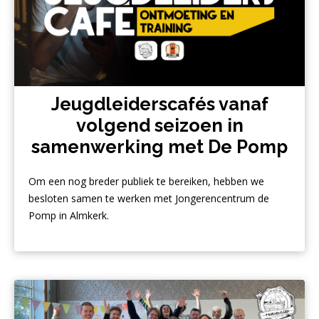
Jeugdleiderscafés vanaf
volgend seizoen in
samenwerking met De Pomp
Om een nog breder publiek te bereiken, hebben we
besloten samen te werken met Jongerencentrum de
Pomp in Almkerk.