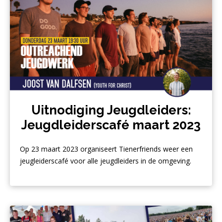
Uitnodiging Jeugdleiders:
Jeugdleiderscafé maart 2023
Op 23 maart 2023 organiseert Tienerfriends weer een
jeugleiderscafé voor alle jeugdleiders in de omgeving.