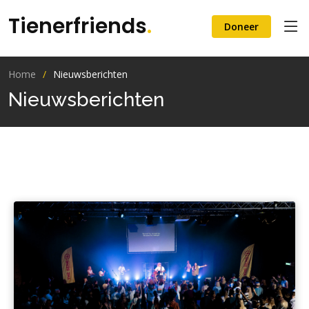
Tienerfriends
.
Doneer
Home
Nieuwsberichten
Nieuwsberichten