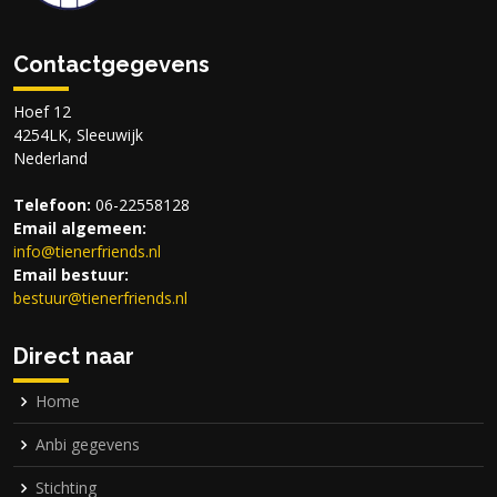
Contactgegevens
Hoef 12
4254LK, Sleeuwijk
Nederland
Telefoon:
06-22558128
Email algemeen:
info@
tienerfriends.nl
Email bestuur:
bestuur@
tienerfriends.nl
Direct naar
Home
Anbi gegevens
Stichting