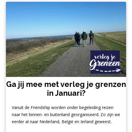
Ga jij mee met verleg je grenzen
in Januari?
Vanuit de Friendship worden onder begeleiding reizen
naar het binnen- en buitenland georganiseerd. Zo zijn we
eerder al naar Nederland, België en Ierland geweest.