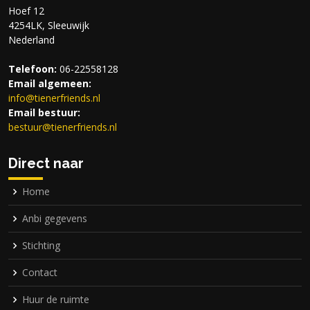
Hoef 12
4254LK, Sleeuwijk
Nederland
Telefoon:
06-22558128
Email algemeen:
info@
tienerfriends.nl
Email bestuur:
bestuur@
tienerfriends.nl
Direct naar
Home
Anbi gegevens
Stichting
Contact
Huur de ruimte