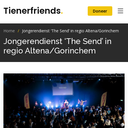
Tienerfriends
.
Doneer
Home
Jongerendienst ‘The Send’ in regio Altena/Gorinchem
Jongerendienst ‘The Send’ in
regio Altena/Gorinchem