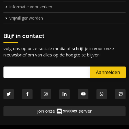
Informatie voor kerken
Vrijwilliger worden
Blijf in contact
volg ons op onze sociale media of schrijf je in voor onze
nieuwsbrief om van alles op de hoogte te blijven!
Join onze
server