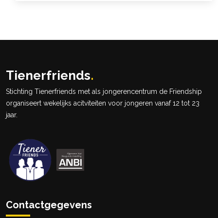
Tienerfriends
.
Stichting Tienerfriends met als jongerencentrum de Friendship
organiseert wekelijks acitviteiten voor jongeren vanaf 12 tot 23
jaar.
Contactgegevens