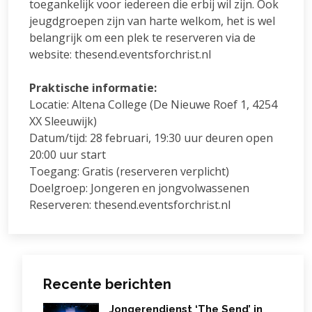
toegankelijk voor iedereen die erbij wil zijn. Ook
jeugdgroepen zijn van harte welkom, het is wel
belangrijk om een plek te reserveren via de
website: thesend.eventsforchrist.nl
Praktische informatie:
Locatie: Altena College (De Nieuwe Roef 1, 4254
XX Sleeuwijk)
Datum/tijd: 28 februari, 19:30 uur deuren open
20:00 uur start
Toegang: Gratis (reserveren verplicht)
Doelgroep: Jongeren en jongvolwassenen
Reserveren: thesend.eventsforchrist.nl
Recente berichten
Jongerendienst ‘The Send’ in