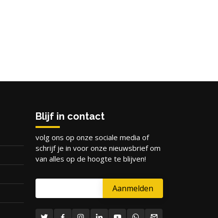
Blijf in contact
volg ons op onze sociale media of
schrijf je in voor onze nieuwsbrief om
van alles op de hoogte te blijven!