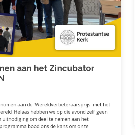
en aan het Zincubator
N
genomen aan de 'Wereldverbeteraarsprijs' met het
ereld. Helaas hebben we op die avond zelf geen
 uitnodiging om deel te nemen aan het
 programma bood ons de kans om onze