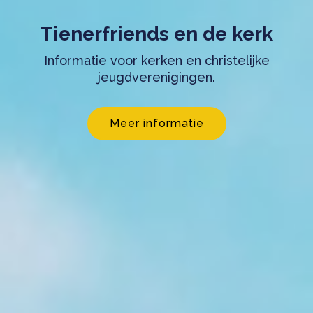
Tienerfriends en de kerk
Informatie voor kerken en christelijke
jeugdverenigingen.
Meer informatie