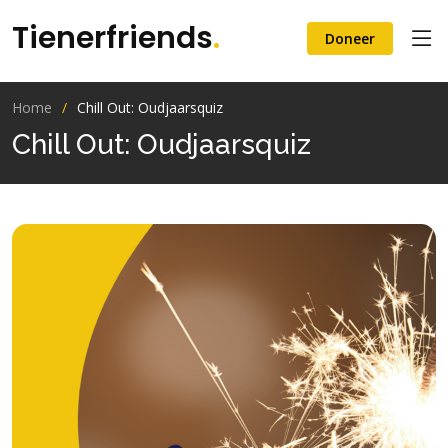
Tienerfriends
.
Doneer
Home
Chill Out: Oudjaarsquiz
Chill Out: Oudjaarsquiz