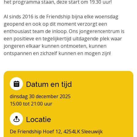
het programma staan, deze start om 19.30 uur!
Al sinds 2016 is de Friendship bijna elke woensdag
geopend en ook op dit moment verzorgt een
enthousiast team de inloop. Ons jongerencentrum is
een positieve en tegelijkertijd uitdagende plek waar
jongeren elkaar kunnen ontmoeten, kunnen
ontspannen en zichzelf kunnen en mogen zijn!
Datum en tijd
dinsdag 30 december 2025
15:00 tot 21:00 uur
Locatie
De Friendship Hoef 12, 4254LK Sleeuwijk