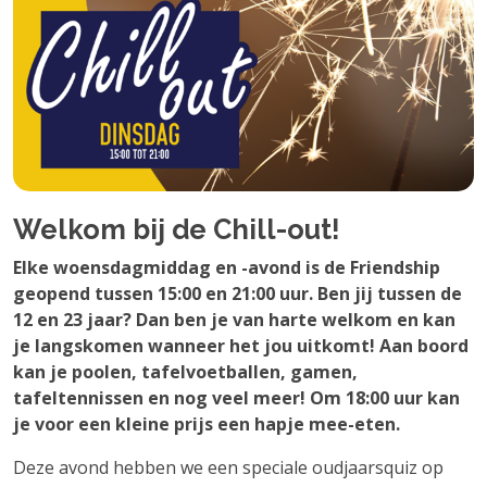
Welkom bij de Chill-out!
Elke woensdagmiddag en -avond is de Friendship
geopend tussen 15:00 en 21:00 uur. Ben jij tussen de
12 en 23 jaar? Dan ben je van harte welkom en kan
je langskomen wanneer het jou uitkomt! Aan boord
kan je poolen, tafelvoetballen, gamen,
tafeltennissen en nog veel meer! Om 18:00 uur kan
je voor een kleine prijs een hapje mee-eten.
Deze avond hebben we een speciale oudjaarsquiz op