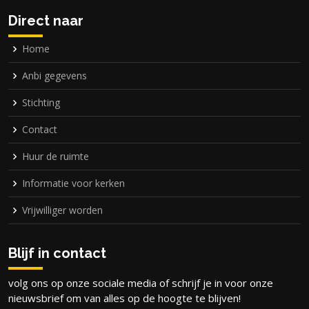
Direct naar
Home
Anbi gegevens
Stichting
Contact
Huur de ruimte
Informatie voor kerken
Vrijwilliger worden
Blijf in contact
volg ons op onze sociale media of schrijf je in voor onze
nieuwsbrief om van alles op de hoogte te blijven!