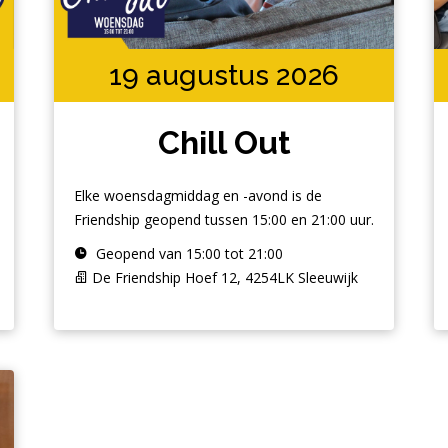
19 augustus 2026
Chill Out
Elke woensdagmiddag en -avond is de
Friendship geopend tussen 15:00 en 21:00 uur.
Geopend van 15:00 tot 21:00
De Friendship Hoef 12, 4254LK Sleeuwijk