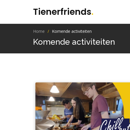
Tienerfriends
.
Home
Komende activiteiten
Komende activiteiten