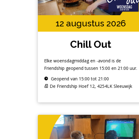
12 augustus 2026
Chill Out
Elke woensdagmiddag en -avond is de
Friendship geopend tussen 15:00 en 21:00 uur.
Geopend van 15:00 tot 21:00
De Friendship Hoef 12, 4254LK Sleeuwijk