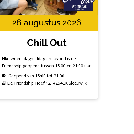
26 augustus 2026
Chill Out
Elke woensdagmiddag en -avond is de
Friendship geopend tussen 15:00 en 21:00 uur.
Geopend van 15:00 tot 21:00
De Friendship Hoef 12, 4254LK Sleeuwijk