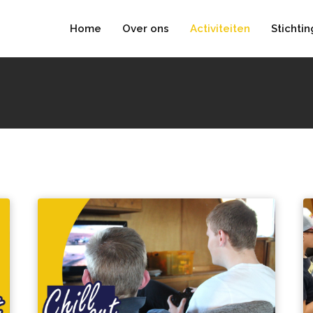
Home
Over ons
Activiteiten
Stichtin