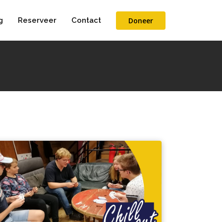
Doneer
g
Reserveer
Contact