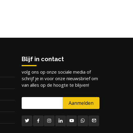
Blijf in contact
volg ons op onze sociale media of
schrijf je in voor onze nieuwsbrief om
van alles op de hoogte te blijven!