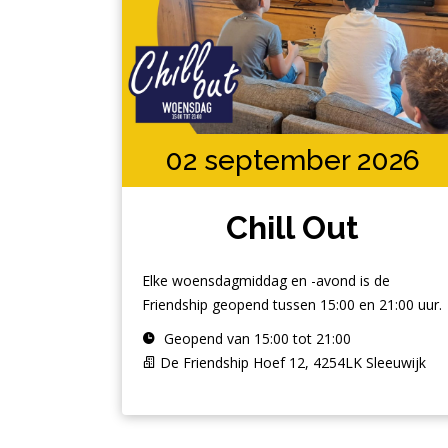
02 september 2026
Chill Out
Elke woensdagmiddag en -avond is de
Friendship geopend tussen 15:00 en 21:00 uur.
Geopend van 15:00 tot 21:00
De Friendship Hoef 12, 4254LK Sleeuwijk